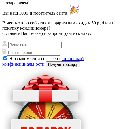
Поздравляем!
Вы наш
1000-й посетитель
сайта!
В честь этого события мы дарим вам скидку
50 рублей
на
покупку кондиционера!
Оставьте Ваш номер и забронируйте скидку:
Я ознакомлен и согласен с
политикой
конфиденциальности
Получить скидку