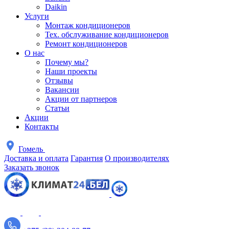
Daikin
Услуги
Монтаж кондиционеров
Тех. обслуживание кондиционеров
Ремонт кондиционеров
О нас
Почему мы?
Наши проекты
Отзывы
Вакансии
Акции от партнеров
Статьи
Акции
Контакты
Гомель
Доставка и оплата
Гарантия
О производителях
Заказать звонок