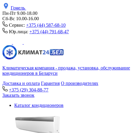
Гомель
Пн-Пт 9.00-18.00
Сб-Вс 10.00-16.00
Сервис:
+375 (44) 587-68-10
Юр.лица:
+375 (44) 791-68-47
Климатическая компания - продажа, установка, обслуживание
кондиционеров в Беларуси
Доставка и оплата
Гарантия
О производителях
+375 (29) 304-88-77
Заказать звонок
Каталог кондиционеров