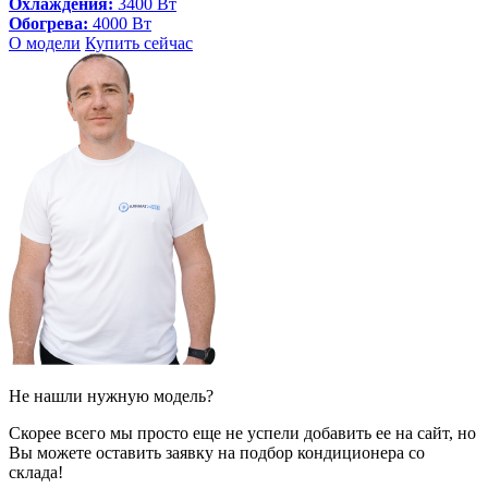
Охлаждения:
3400 Вт
Обогрева:
4000 Вт
О модели
Купить сейчас
Не нашли нужную модель?
Скорее всего мы просто еще не успели добавить ее на сайт, но
Вы можете оставить заявку на подбор кондиционера со
склада!