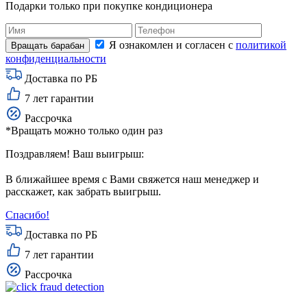
Подарки только при покупке кондиционера
Я ознакомлен и согласен с
политикой
конфиденциальности
Доставка по РБ
7 лет гарантии
Рассрочка
*Вращать можно только один раз
Поздравляем! Ваш выигрыш:
В ближайшее время с Вами свяжется наш менеджер и
расскажет, как забрать выигрыш.
Спасибо!
Доставка по РБ
7 лет гарантии
Рассрочка