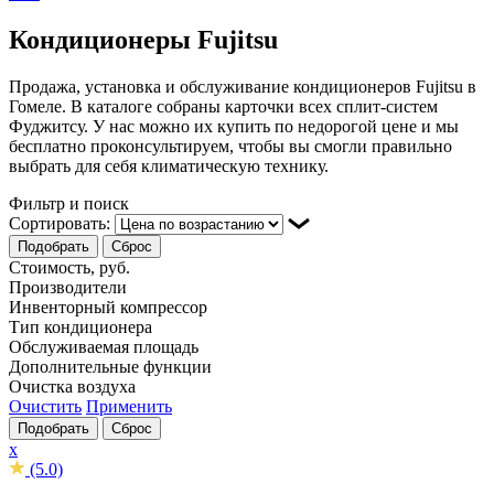
Кондиционеры Fujitsu
Продажа, установка и обслуживание кондиционеров Fujitsu в
Гомеле. В каталоге собраны карточки всех сплит-систем
Фуджитсу. У нас можно их купить по недорогой цене и мы
бесплатно проконсультируем, чтобы вы смогли правильно
выбрать для себя климатическую технику.
Фильтр и поиск
Сортировать:
Подобрать
Сброс
Стоимость, руб.
Производители
Инвенторный компрессор
Тип кондиционера
Обслуживаемая площадь
Дополнительные функции
Очистка воздуха
Очистить
Применить
Подобрать
Сброс
x
(5.0)