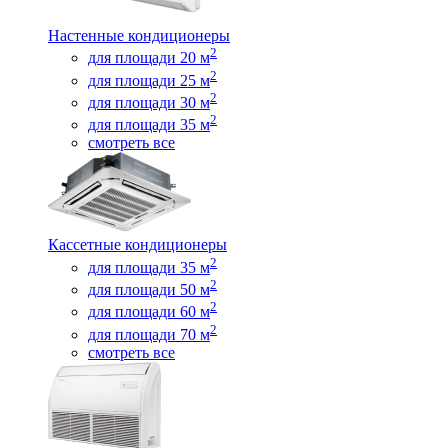
Настенные кондиционеры
2
для площади 20 м
2
для площади 25 м
2
для площади 30 м
2
для площади 35 м
смотреть все
Кассетные кондиционеры
2
для площади 35 м
2
для площади 50 м
2
для площади 60 м
2
для площади 70 м
смотреть все