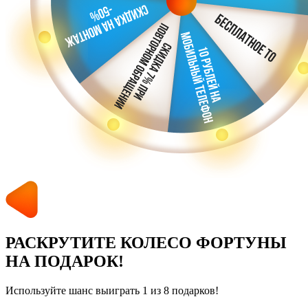
РАСКРУТИТЕ КОЛЕСО ФОРТУНЫ
НА ПОДАРОК!
Используйте шанс выиграть 1 из 8 подарков!