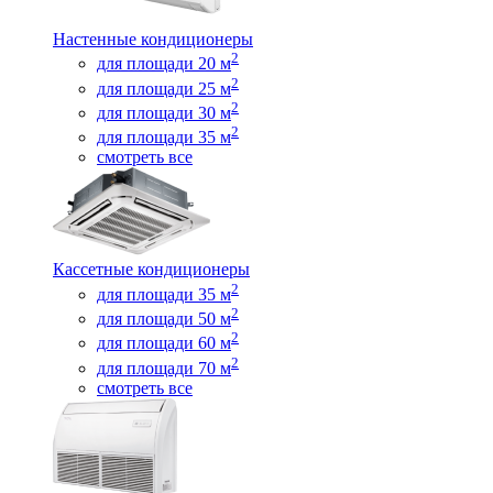
Настенные кондиционеры
2
для площади 20 м
2
для площади 25 м
2
для площади 30 м
2
для площади 35 м
смотреть все
Кассетные кондиционеры
2
для площади 35 м
2
для площади 50 м
2
для площади 60 м
2
для площади 70 м
смотреть все