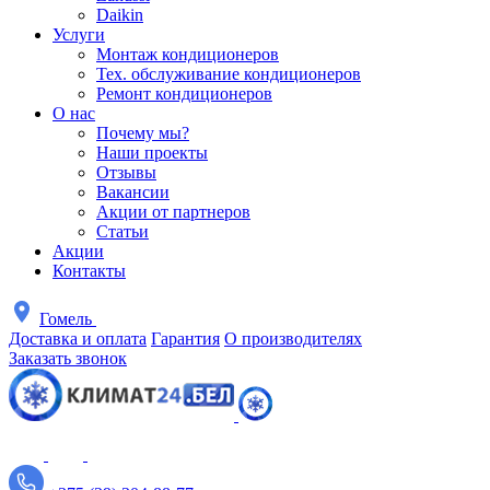
Daikin
Услуги
Монтаж кондиционеров
Тех. обслуживание кондиционеров
Ремонт кондиционеров
О нас
Почему мы?
Наши проекты
Отзывы
Вакансии
Акции от партнеров
Статьи
Акции
Контакты
Гомель
Доставка и оплата
Гарантия
О производителях
Заказать звонок