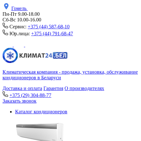
Гомель
Пн-Пт 9.00-18.00
Сб-Вс 10.00-16.00
Сервис:
+375 (44) 587-68-10
Юр.лица:
+375 (44) 791-68-47
Климатическая компания - продажа, установка, обслуживание
кондиционеров в Беларуси
Доставка и оплата
Гарантия
О производителях
+375 (29) 304-88-77
Заказать звонок
Каталог кондиционеров