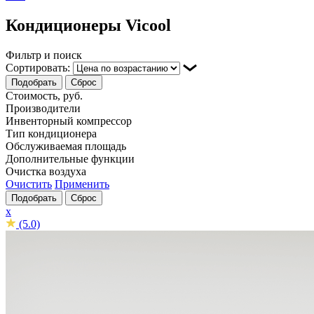
Кондиционеры Vicool
Фильтр и поиск
Сортировать:
Подобрать
Сброс
Стоимость, руб.
Производители
Инвенторный компрессор
Тип кондиционера
Обслуживаемая площадь
Дополнительные функции
Очистка воздуха
Очистить
Применить
Подобрать
Сброс
x
(5.0)