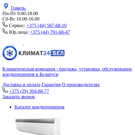
Гомель
Пн-Пт 9.00-18.00
Сб-Вс 10.00-16.00
Сервис:
+375 (44) 587-68-10
Юр.лица:
+375 (44) 791-68-47
Климатическая компания - продажа, установка, обслуживание
кондиционеров в Беларуси
Доставка и оплата
Гарантия
О производителях
+375 (29) 304-88-77
Заказать звонок
Каталог кондиционеров