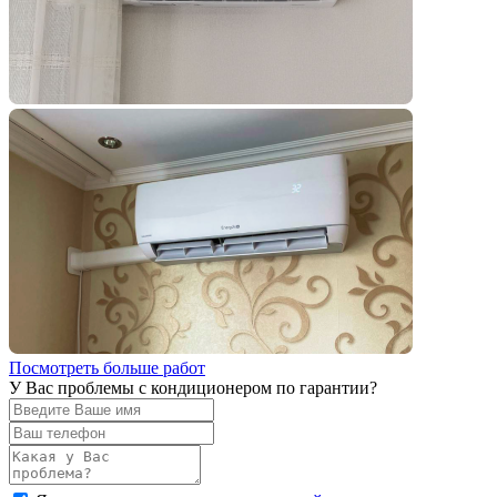
Посмотреть больше работ
У Вас проблемы с кондиционером по гарантии?