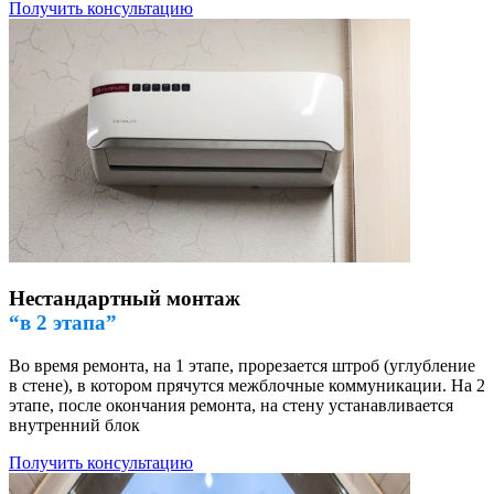
Получить консультацию
Нестандартный монтаж
“в 2 этапа”
Во время ремонта, на 1 этапе, прорезается штроб (углубление
в стене), в котором прячутся межблочные коммуникации. На 2
этапе, после окончания ремонта, на стену устанавливается
внутренний блок
Получить консультацию