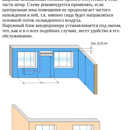
части штор. Схему рекомендуется применять, если
центральная зона помещения не предполагает частого
нахождения в ней, т.к. именно сюда будет направляться
основной поток охлажденного воздуха.
Наружный блок кондиционера устанавливается под окном,
что, как и в о всех подобных случаях, несет удобство в его
обслуживании.