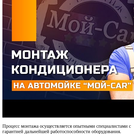
Процесс монтажа осуществляется опытными специалистами с
гарантией дальнейшей работоспособности оборудования.