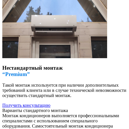
Нестандартный монтаж
“Premium”
Такой монтаж используется при наличии дополнительных
требований клиента или в случае технической невозможности
осуществить стандартный монтаж.
Получить консультацию
Варианты стандартного монтажа
Монтаж кондиционеров выполняется профессиональными
специалистами с использованием специального
оборудования. Самостоятельный монтаж кондиционера