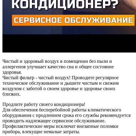
Чистый и здоровый воздух в помещении без пыли и
аллергенов улучшает качество сна и общее состояние
здоровья.
Чистый фильтр - чистый воздух! Проводите регулярное
техническое обслуживание и дышите чистым и свежим
воздухом с заботой о своем здоровье и здоровье своих
близких.
Продлите работу своего кондиционера!
Для обеспечения бесперебойной работы климатического
оборудования с продлением срока его службы рекомендуется
проводить надлежащее сервисное обслуживание.
Профилактические меры исключат внезапные поломки
прибора, влекущие немалые затраты.