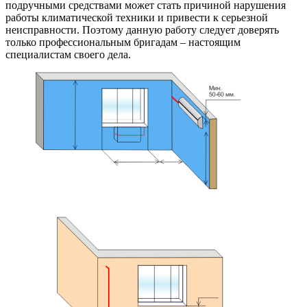
подручными средствами может стать причиной нарушения
работы климатической техники и привести к серьезной
неисправности. Поэтому данную работу следует доверять
только профессиональным бригадам – настоящим
специалистам своего дела.