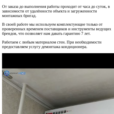
От заказа до выполнения работы проходит от часа до суток, в
зависимости от удалённости объекта и загруженности
монтажных бригад.
В своей работе мы используем комплектующие только от
проверенных временем поставщиков и инструменты ведущих
брендов, что позволяет нам давать гарантию 7 лет.
Работаем с любым материалом стен. При необходимости
предоставляем услугу демонтажа кондиционера.