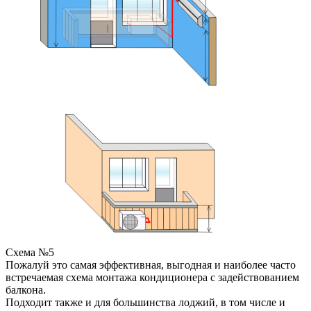
Схема №5
Пожалуй это самая эффективная, выгодная и наиболее часто
встречаемая схема монтажа кондиционера с задействованием
балкона.
Подходит также и для большинства лоджий, в том числе и