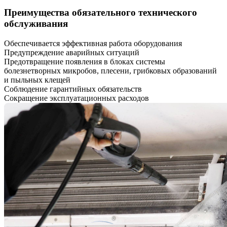
Преимущества обязательного технического
обслуживания
Обеспечивается эффективная работа оборудования
Предупреждение аварийных ситуаций
Предотвращение появления в блоках системы
болезнетворных микробов, плесени, грибковых образований
и пыльных клещей
Соблюдение гарантийных обязательств
Сокращение эксплуатационных расходов