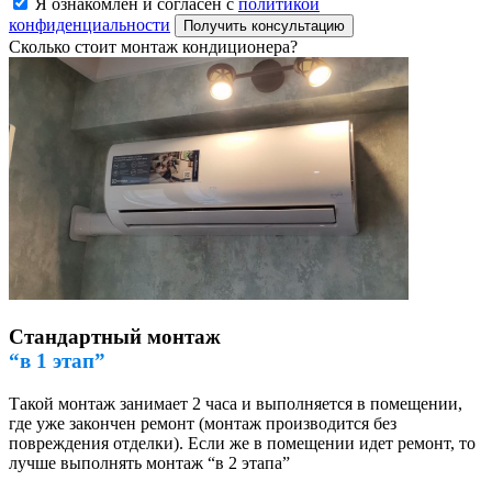
Я ознакомлен и согласен с
политикой
конфиденциальности
Получить консультацию
Сколько стоит монтаж кондиционера?
Стандартный монтаж
“в 1 этап”
Такой монтаж занимает 2 часа и выполняется в помещении,
где уже закончен ремонт (монтаж производится без
повреждения отделки). Если же в помещении идет ремонт, то
лучше выполнять монтаж “в 2 этапа”