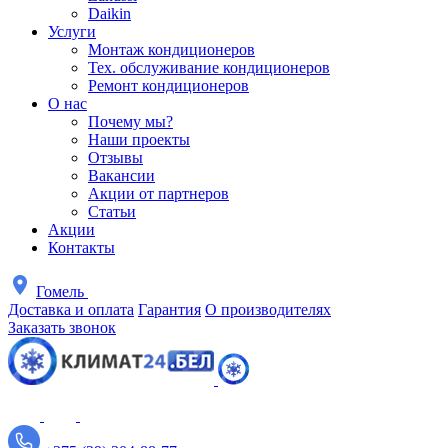
Daikin
Услуги
Монтаж кондиционеров
Тех. обслуживание кондиционеров
Ремонт кондиционеров
О нас
Почему мы?
Наши проекты
Отзывы
Вакансии
Акции от партнеров
Статьи
Акции
Контакты
Гомель
Доставка и оплата
Гарантия
О производителях
Заказать звонок