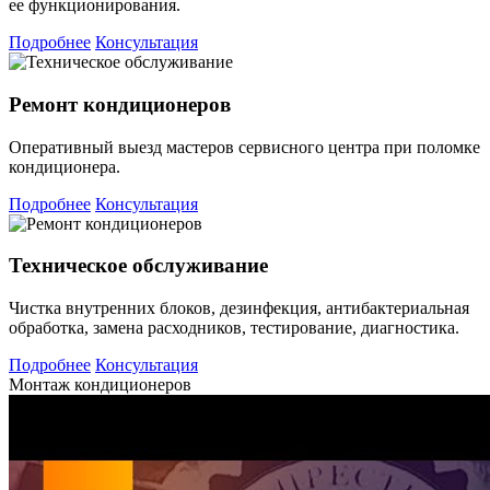
ее функционирования.
Подробнее
Консультация
Ремонт кондиционеров
Оперативный выезд мастеров сервисного центра при поломке
кондиционера.
Подробнее
Консультация
Техническое обслуживание
Чистка внутренних блоков, дезинфекция, антибактериальная
обработка, замена расходников, тестирование, диагностика.
Подробнее
Консультация
Монтаж кондиционеров