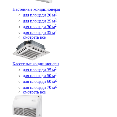
Настенные кондиционеры
2
для площади 20 м
2
для площади 25 м
2
для площади 30 м
2
для площади 35 м
смотреть все
Кассетные кондиционеры
2
для площади 35 м
2
для площади 50 м
2
для площади 60 м
2
для площади 70 м
смотреть все