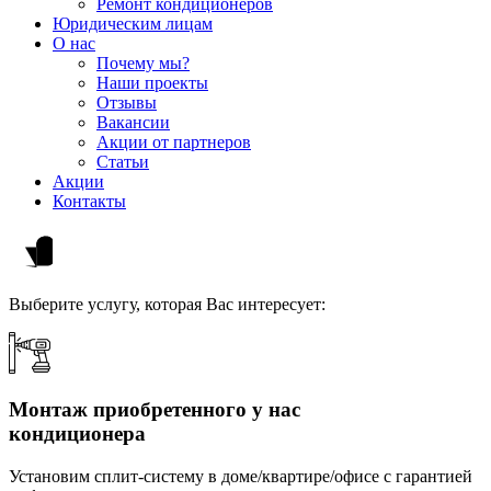
Ремонт кондиционеров
Юридическим лицам
О нас
Почему мы?
Наши проекты
Отзывы
Вакансии
Акции от партнеров
Статьи
Акции
Контакты
Выберите услугу, которая Вас интересует:
Монтаж приобретенного у нас
кондиционера
Установим сплит-систему в доме/квартире/офисе с гарантией