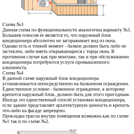
Схема №3
Данная схема по функциональности аналогична варианту №1.
Большим плюсом ее является то, что наружный блок
кондиционера абсолютно не загораживает вид из окна.
Однако есть и тонкий момент - балкон должен быть либо не
застеклен, либо иметь открывающиеся с торца окна. В
противном случае как при монтаже, так и при обслуживании
кондиционера потребуются услуги промышленного
альпиниста.
Схема №4
В данной схеме наружный блок кондиционера
устанавливается непосредственно на балконном ограждении.
Единственное условие - балконное ограждение, к которому
крепится наружный блок, должно быть для этого пригодным.
Иногда это единственный способ установки кондиционера,
если здание представляет архитектурную ценность и крепить
что-либо на фасаде запрещено.
Прокладка трассы внутри помещения возможна как по схеме
№1 так и по схеме №2.