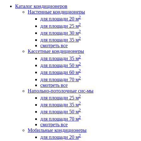
Каталог кондиционеров
Настенные кондиционеры
2
для площади 20 м
2
для площади 25 м
2
для площади 30 м
2
для площади 35 м
смотреть все
Кассетные кондиционеры
2
для площади 35 м
2
для площади 50 м
2
для площади 60 м
2
для площади 70 м
смотреть все
Напольно-потолочные сис-мы
2
для площади 25 м
2
для площади 35 м
2
для площади 50 м
2
для площади 70 м
смотреть все
Мобильные кондиционеры
2
для площади 20 м