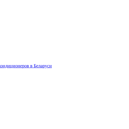
кондиционеров в Беларуси