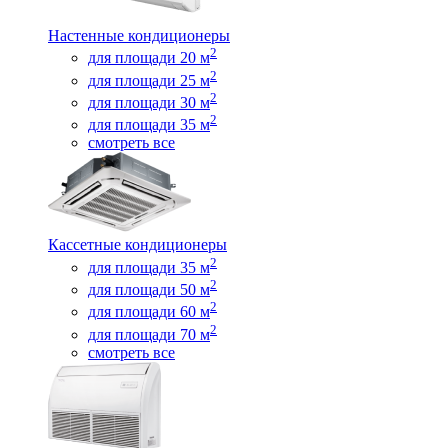
Настенные кондиционеры
2
для площади 20 м
2
для площади 25 м
2
для площади 30 м
2
для площади 35 м
смотреть все
Кассетные кондиционеры
2
для площади 35 м
2
для площади 50 м
2
для площади 60 м
2
для площади 70 м
смотреть все