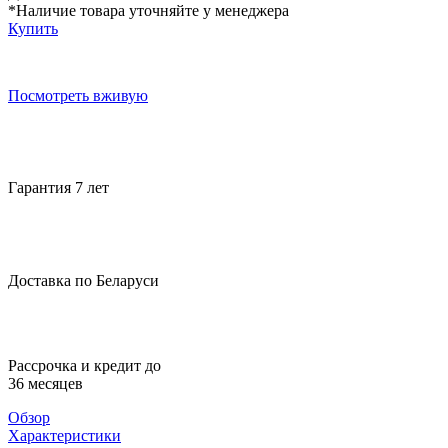
*Наличие товара уточняйте у менеджера
Купить
Посмотреть вживую
Гарантия 7 лет
Доставка по Беларуси
Рассрочка и кредит до
36 месяцев
Обзор
Характеристики