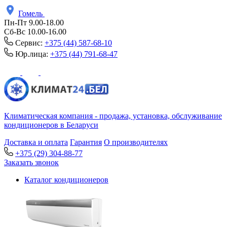
Гомель
Пн-Пт 9.00-18.00
Сб-Вс 10.00-16.00
Сервис:
+375 (44) 587-68-10
Юр.лица:
+375 (44) 791-68-47
Климатическая компания - продажа, установка, обслуживание
кондиционеров в Беларуси
Доставка и оплата
Гарантия
О производителях
+375 (29) 304-88-77
Заказать звонок
Каталог кондиционеров