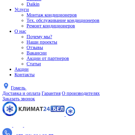
Daikin
Услуги
Монтаж кондиционеров
Тех. обслуживание кондиционеров
Ремонт кондиционеров
О нас
Почему мы?
Наши проекты
Отзывы
Вакансии
Акции от партнеров
Статьи
Акции
Контакты
Гомель
Доставка и оплата
Гарантия
О производителях
Заказать звонок