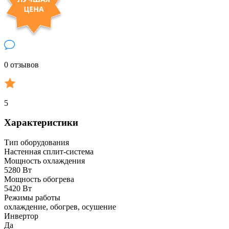
0 отзывов
5
Характеристики
Тип оборудования
Настенная сплит-система
Мощность охлаждения
5280 Вт
Мощность обогрева
5420 Вт
Режимы работы
охлаждение, обогрев, осушение
Инвертор
Да