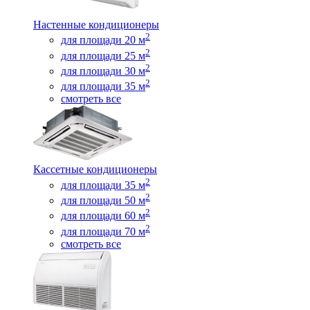
Настенные кондиционеры
2
для площади 20 м
2
для площади 25 м
2
для площади 30 м
2
для площади 35 м
смотреть все
Кассетные кондиционеры
2
для площади 35 м
2
для площади 50 м
2
для площади 60 м
2
для площади 70 м
смотреть все