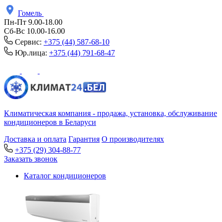
Гомель
Пн-Пт 9.00-18.00
Сб-Вс 10.00-16.00
Сервис:
+375 (44) 587-68-10
Юр.лица:
+375 (44) 791-68-47
Климатическая компания - продажа, установка, обслуживание
кондиционеров в Беларуси
Доставка и оплата
Гарантия
О производителях
+375 (29) 304-88-77
Заказать звонок
Каталог кондиционеров