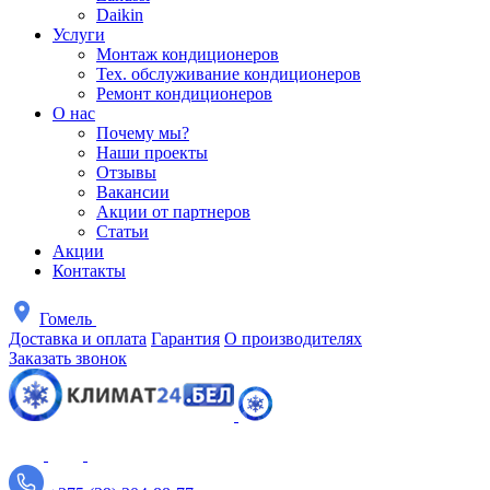
Daikin
Услуги
Монтаж кондиционеров
Тех. обслуживание кондиционеров
Ремонт кондиционеров
О нас
Почему мы?
Наши проекты
Отзывы
Вакансии
Акции от партнеров
Статьи
Акции
Контакты
Гомель
Доставка и оплата
Гарантия
О производителях
Заказать звонок