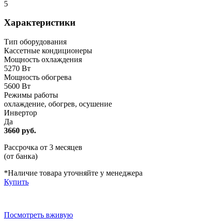
5
Характеристики
Тип оборудования
Кассетные кондиционеры
Мощность охлаждения
5270 Вт
Мощность обогрева
5600 Вт
Режимы работы
охлаждение, обогрев, осушение
Инвертор
Да
3660 руб.
Рассрочка от 3 месяцев
(от банка)
*Наличие товара уточняйте у менеджера
Купить
Посмотреть вживую