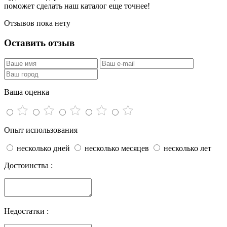
поможет сделать наш каталог еще точнее!
Отзывов пока нету
Оставить отзыв
Ваша оценка
Опыт использования
несколько дней
несколько месяцев
несколько лет
Достоинства :
Недостатки :