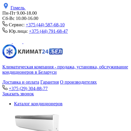
Гомель
Пн-Пт 9.00-18.00
Сб-Вс 10.00-16.00
Сервис:
+375 (44) 587-68-10
Юр.лица:
+375 (44) 791-68-47
Климатическая компания - продажа, установка, обслуживание
кондиционеров в Беларуси
Доставка и оплата
Гарантия
О производителях
+375 (29) 304-88-77
Заказать звонок
Каталог кондиционеров