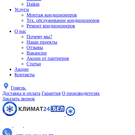
Daikin
Услуги
Монтаж кондиционеров
Тех. обслуживание кондиционеров
Ремонт кондиционеров
О нас
Почему мы?
Наши проекты
Отзывы
Вакансии
Акции от партнеров
Статьи
Акции
Контакты
Гомель
Доставка и оплата
Гарантия
О производителях
Заказать звонок