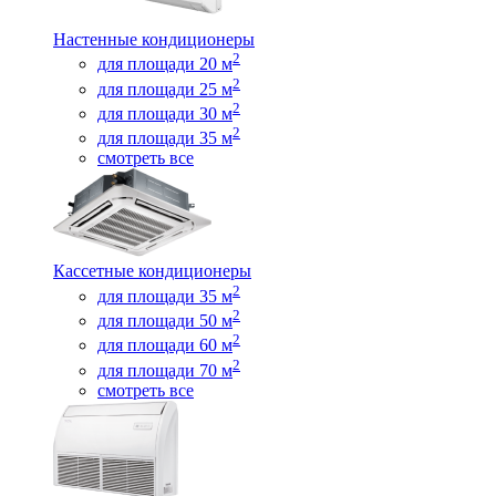
Настенные кондиционеры
2
для площади 20 м
2
для площади 25 м
2
для площади 30 м
2
для площади 35 м
смотреть все
Кассетные кондиционеры
2
для площади 35 м
2
для площади 50 м
2
для площади 60 м
2
для площади 70 м
смотреть все