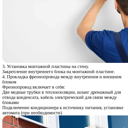
3. Установка монтажной пластины на стену.
Закрепление внутреннего блока на монтажной пластине.
4. Прокладка фреонопровода между внутренним и внешним
блоком
Фреонопровод включает в себя:
Две медные трубки в теплоизоляции, шланг дренажный для
отвода конденсата, кабель электрический для связи между
блоками
Подключение кондиционера к источнику питания, установке
автомата (при необходимости)