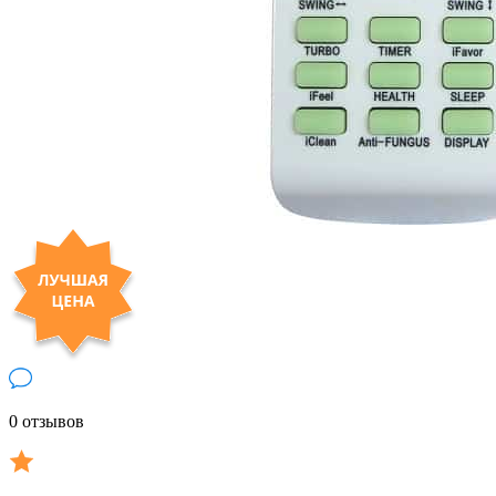
0 отзывов