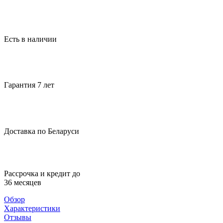
Есть в наличии
Гарантия 7 лет
Доставка по Беларуси
Рассрочка и кредит до
36 месяцев
Обзор
Характеристики
Отзывы