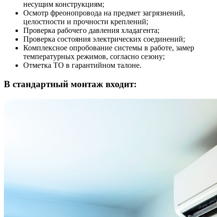
несущим конструкциям;
Осмотр фреонопровода на предмет загрязнений,
целостности и прочности креплений;
Проверка рабочего давления хладагента;
Проверка состояния электрических соединений;
Комплексное опробование системы в работе, замер
температурных режимов, согласно сезону;
Отметка ТО в гарантийном талоне.
В стандартный монтаж входит: