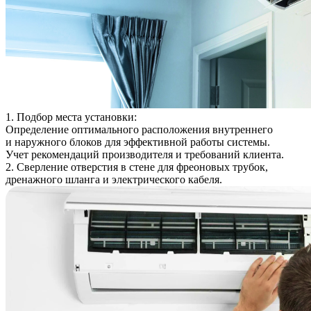
1. Подбор места установки:
Определение оптимального расположения внутреннего
и наружного блоков для эффективной работы системы.
Учет рекомендаций производителя и требований клиента.
2. Сверление отверстия в стене для фреоновых трубок,
дренажного шланга и электрического кабеля.