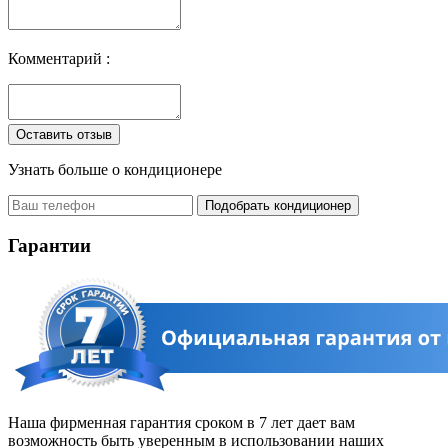
Комментарий :
Узнать больше о
кондиционере
Подобрать кондиционер
Гарантии
Наша фирменная гарантия сроком в 7 лет дает вам
возможность быть уверенным в использовании наших